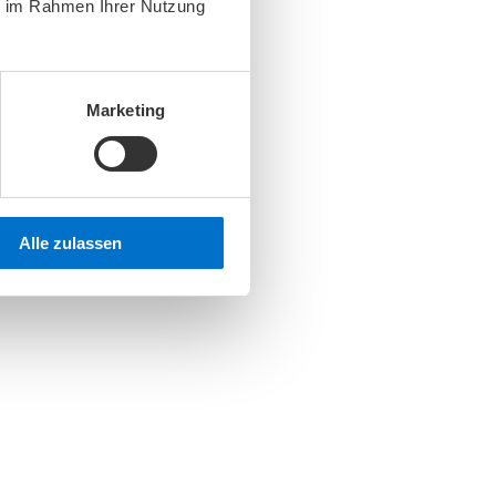
ie im Rahmen Ihrer Nutzung
Marketing
Alle zulassen