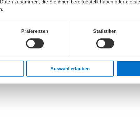
 Daten zusammen, die Sie ihnen bereitgestellt haben oder die s
n.
Präferenzen
Statistiken
eb nach
erkstatt.
Auswahl erlauben