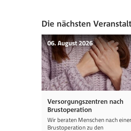
Die nächsten Veransta
06. August 2026
Versorgungszentren nach
Brustoperation
Wir beraten Menschen nach eine
Brustoperation zu den