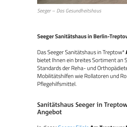
Seeger – Das Gesundheitshaus
Seeger Sanitätshaus in Berlin-Trept
Das Seeger Sanitätshaus in Treptow*
bietet Ihnen ein breites Sortiment an 
Standards der Reha- und Orthopädiet
Mobilitätshilfen wie Rollatoren und Ro
Pflegehilfsmittel.
Sanitätshaus Seeger in Trepto
Angebot