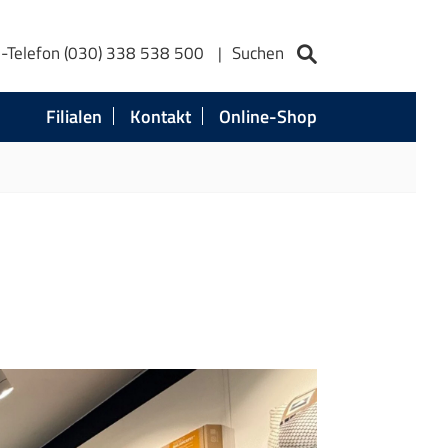
e-Telefon (030) 338 538 500
Suchen
Filialen
Kontakt
Online-Shop