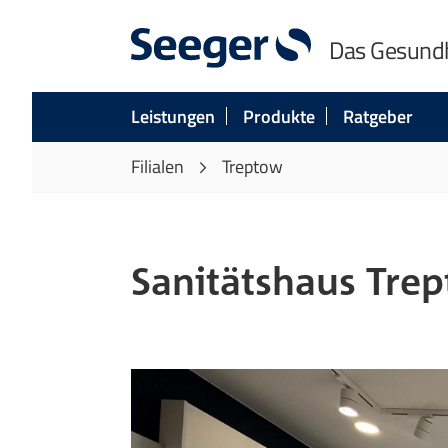
Das Gesund
Leistungen
Produkte
Ratgeber
Filialen
Treptow
Sanitätshaus Tre