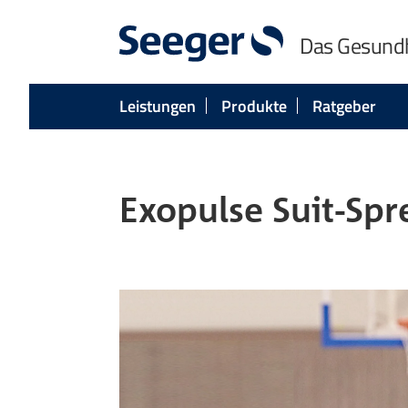
Das Gesund
Leistungen
Produkte
Ratgeber
Exopulse Suit-Sp