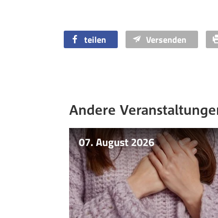
teilen
Versenden
Andere Veranstaltunge
07. August 2026