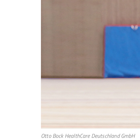
Otto Bock HealthCare Deutschland GmbH