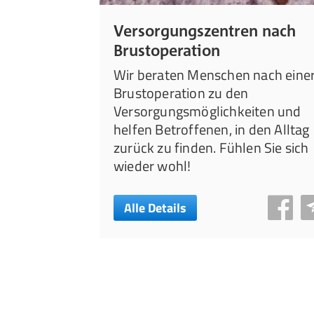
Versorgungszentren nach
Brustoperation
Wir beraten Menschen nach eine
Brustoperation zu den
Versorgungsmöglichkeiten und
helfen Betroffenen, in den Alltag
zurück zu finden. Fühlen Sie sich
wieder wohl!
Alle Details