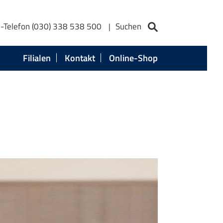
e-Telefon (030) 338 538 500
Suchen
Filialen
Kontakt
Online-Shop