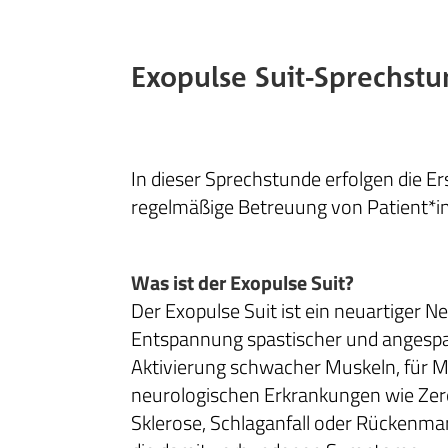
Exopulse Suit-Sprechst
In dieser Sprechstunde erfolgen die Er
regelmäßige Betreuung von Patient*i
Was ist der Exopulse Suit?
Der Exopulse Suit ist ein neuartiger
Entspannung spastischer und angesp
Aktivierung schwacher Muskeln, für 
neurologischen Erkrankungen wie Zere
Sklerose, Schlaganfall oder Rückenmark