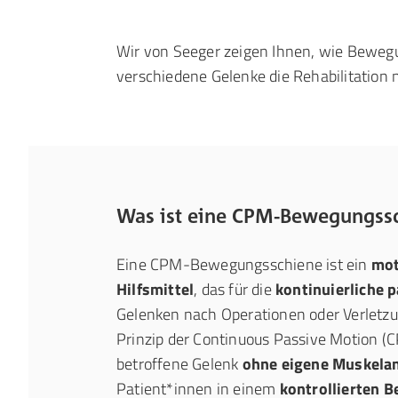
Wir von Seeger zeigen Ihnen, wie Beweg
verschiedene Gelenke die Rehabilitation
Was ist eine CPM-Bewegungss
Eine CPM-Bewegungsschiene ist ein
mot
Hilfsmittel
, das für die
kontinuierliche
Gelenken nach Operationen oder Verletzu
Prinzip der Continuous Passive Motion (C
betroffene Gelenk
ohne eigene Muskela
Patient*innen in einem
kontrollierten