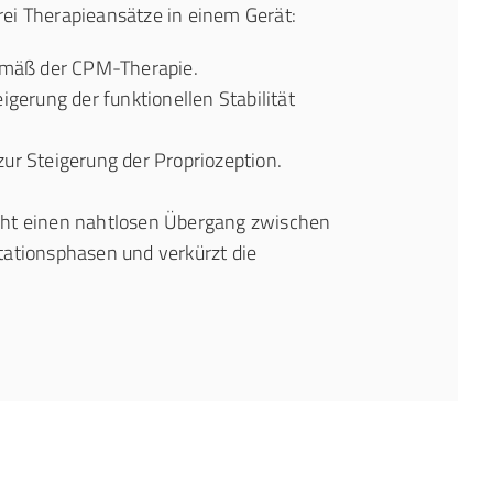
ei Therapieansätze in einem Gerät:
mäß der CPM-Therapie.
igerung der funktionellen Stabilität
ur Steigerung der Propriozeption.
cht einen nahtlosen Übergang zwischen
tationsphasen und verkürzt die