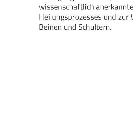
wissenschaftlich anerkannt
Heilungsprozesses und zur W
Beinen und Schultern.