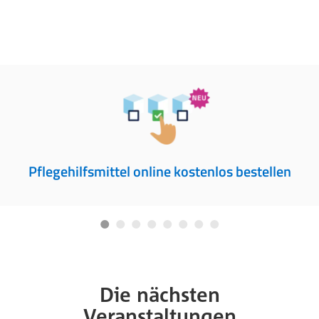
Pflegehilfsmittel online kostenlos bestellen
Die nächsten
Veranstaltungen