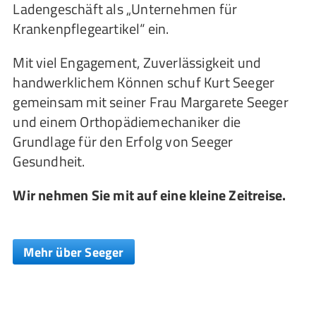
Ladengeschäft als „Unternehmen für
Krankenpflegeartikel“ ein.
Mit viel Engagement, Zuverlässigkeit und
handwerklichem Können schuf Kurt Seeger
gemeinsam mit seiner Frau Margarete Seeger
und einem Orthopädiemechaniker die
Grundlage für den Erfolg von Seeger
Gesundheit.
Wir nehmen Sie mit auf eine kleine Zeitreise.
Mehr über Seeger