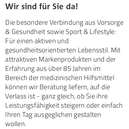
Wir sind für Sie da!
Die besondere Verbindung aus Vorsorge
& Gesundheit sowie Sport & Lifestyle:
Für einen aktiven und
gesundheitsorientierten Lebensstil. Mit
attraktiven Markenprodukten und der
Erfahrung aus über 85 Jahren im
Bereich der medizinischen Hilfsmittel
können wir Beratung liefern, auf die
Verlass ist - ganz gleich, ob Sie ihre
Leistungsfähigkeit steigern oder einfach
Ihren Tag ausgeglichen gestalten
wollen.