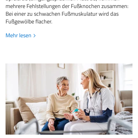
mehrere Fehlstellungen der Fußknochen zusammen:
Bei einer zu schwachen Fußmuskulatur wird das
Fußgewölbe flacher.
Mehr lesen