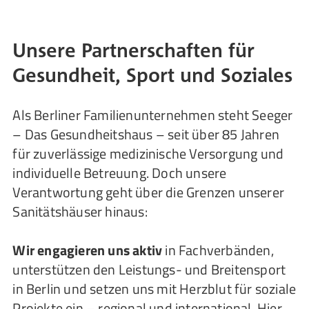
Unsere Partnerschaften für
Gesundheit, Sport und Soziales
Als Berliner Familienunternehmen steht Seeger
– Das Gesundheitshaus – seit über 85 Jahren
für zuverlässige medizinische Versorgung und
individuelle Betreuung. Doch unsere
Verantwortung geht über die Grenzen unserer
Sanitätshäuser hinaus:
Wir engagieren uns aktiv
in Fachverbänden,
unterstützen den Leistungs- und Breitensport
in Berlin und setzen uns mit Herzblut für soziale
Projekte ein – regional und international. Hier