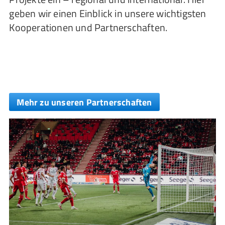
geben wir einen Einblick in unsere wichtigsten
Kooperationen und Partnerschaften.
Mehr zu unseren Partnerschaften