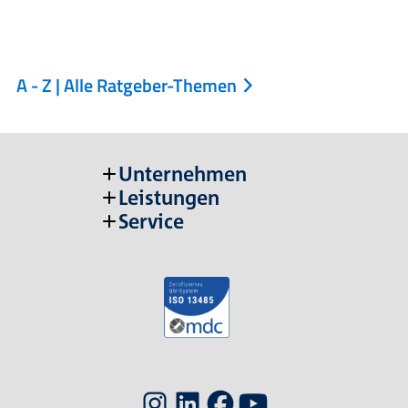
A - Z | Alle Ratgeber-Themen
Unternehmen
Leistungen
Service