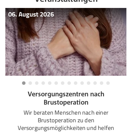
06. August 2026
Versorgungszentren nach
Brustoperation
Wir beraten Menschen nach einer
Brustoperation zu den
Versorgungsmöglichkeiten und helfen