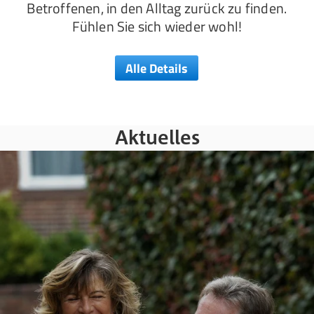
Betroffenen, in den Alltag zurück zu finden.
Fühlen Sie sich wieder wohl!
Alle Details
Aktuelles