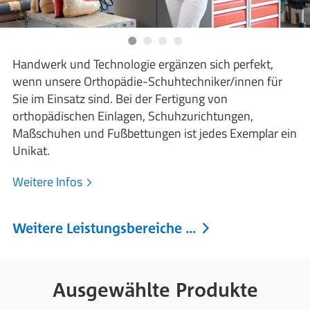
Handwerk und Technologie ergänzen sich perfekt,
wenn unsere Orthopädie-Schuhtechniker/innen für
Sie im Einsatz sind. Bei der Fertigung von
orthopädischen Einlagen, Schuhzurichtungen,
Maßschuhen und Fußbettungen ist jedes Exemplar ein
Unikat.
Weitere Infos
Weitere Leistungsbereiche …
Ausgewählte Produkte