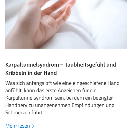
Karpaltunnelsyndrom – Taubheitsgefühl und
Kribbeln in der Hand
Was sich anfangs oft wie eine eingeschlafene Hand
anfühlt, kann das erste Anzeichen für ein
Karpaltunnelsyndrom sein, bei dem ein beengter
Handnerv zu unangenehmen Empfindungen und
Schmerzen führt.
Mehr lesen