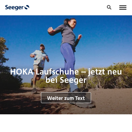
HOKA Laufschuhe – jetzt neu
bei Seeger
Weiter zum Text