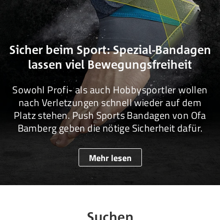
Sicher beim Sport: Spezial-Bandagen
lassen viel Bewegungsfreiheit
Sowohl Profi- als auch Hobbysportler wollen
nach Verletzungen schnell wieder auf dem
Platz stehen. Push Sports Bandagen von Ofa
Bamberg geben die nötige Sicherheit dafür.
Mehr lesen
Suchen