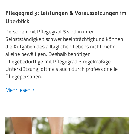
Pflegegrad 3: Leistungen & Voraussetzungen im
Überblick
Personen mit Pflegegrad 3 sind in ihrer
Selbstständigkeit schwer beeinträchtigt und können
die Aufgaben des alltäglichen Lebens nicht mehr
alleine bewältigen. Deshalb benötigen
Pflegebedürftige mit Pflegegrad 3 regelmäßige
Unterstützung, oftmals auch durch professionelle
Pflegepersonen.
Mehr lesen