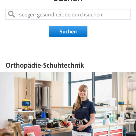
Suchen
Orthopädie-Schuhtechnik