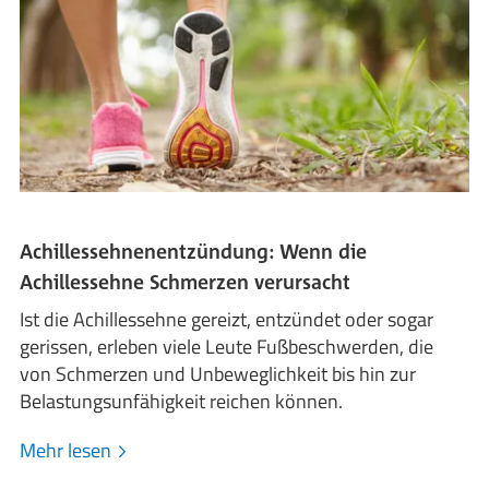
Achillessehnenentzündung: Wenn die
Achillessehne Schmerzen verursacht
Ist die Achillessehne gereizt, entzündet oder sogar
gerissen, erleben viele Leute Fußbeschwerden, die
von Schmerzen und Unbeweglichkeit bis hin zur
Belastungsunfähigkeit reichen können.
Mehr lesen