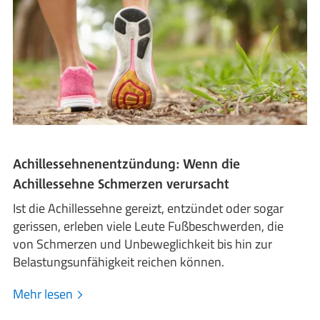
Achillessehnenentzündung: Wenn die
Achillessehne Schmerzen verursacht
Ist die Achillessehne gereizt, entzündet oder sogar
gerissen, erleben viele Leute Fußbeschwerden, die
von Schmerzen und Unbeweglichkeit bis hin zur
Belastungsunfähigkeit reichen können.
Mehr lesen