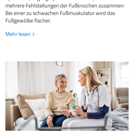
mehrere Fehlstellungen der Fußknochen zusammen:
Bei einer zu schwachen Fußmuskulatur wird das
Fußgewölbe flacher.
Mehr lesen