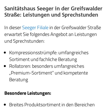
Sanitätshaus Seeger in der Greifswalder
Straße: Leistungen und Sprechstunden
In dieser
Seeger Filiale
in der Greifswalder Straße
erwartet Sie folgendes Angebot an Leistungen
und Sprechstunden:
Kompressionsstrümpfe: umfangreiches
Sortiment und fachliche Beratung
Rollatoren: besonders umfangreiches
„Premium-Sortiment“ und kompetente
Beratung
Besondere Leistungen:
Breites Produktsortiment in den Bereichen