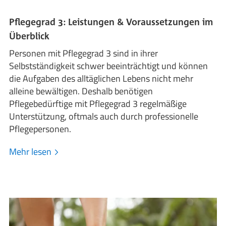
Pflegegrad 3: Leistungen & Voraussetzungen im
Überblick
Personen mit Pflegegrad 3 sind in ihrer
Selbstständigkeit schwer beeinträchtigt und können
die Aufgaben des alltäglichen Lebens nicht mehr
alleine bewältigen. Deshalb benötigen
Pflegebedürftige mit Pflegegrad 3 regelmäßige
Unterstützung, oftmals auch durch professionelle
Pflegepersonen.
Mehr lesen