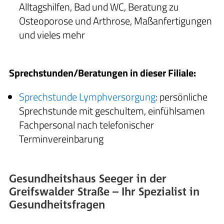
Alltagshilfen, Bad und WC, Beratung zu
Osteoporose und Arthrose, Maßanfertigungen
und vieles mehr
Sprechstunden/Beratungen in dieser Filiale:
Sprechstunde Lymphversorgung
: persönliche
Sprechstunde mit geschultem, einfühlsamen
Fachpersonal nach telefonischer
Terminvereinbarung
Gesundheitshaus Seeger in der
Greifswalder Straße – Ihr Spezialist in
Gesundheitsfragen