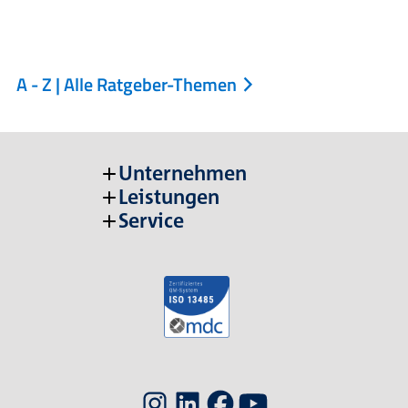
A - Z | Alle Ratgeber-Themen
Unternehmen
Leistungen
Service