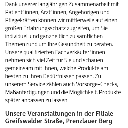
Dank unserer langjährigen Zusammenarbeit mit
Patient*innen, Ärzt*innen, Angehörigen und
Pflegekräften können wir mittlerweile auf einen
großen Erfahrungsschatz zugreifen, um Sie
individuell und ganzheitlich zu sämtlichen
Themen rund um Ihre Gesundheit zu beraten.
Unsere qualifizierten Fachverkäufer*innen
nehmen sich viel Zeit für Sie und schauen
gemeinsam mit Ihnen, welche Produkte am
besten zu Ihren Bedürfnissen passen. Zu
unserem Service zählen auch Vorsorge-Checks,
Maßanfertigungen und die Möglichkeit, Produkte
später anpassen zu lassen.
Unsere Veranstaltungen in der Filiale
Greifswalder Straße, Prenzlauer Berg