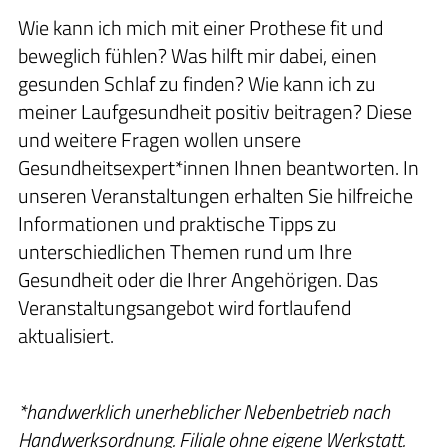
Wie kann ich mich mit einer Prothese fit und
beweglich fühlen? Was hilft mir dabei, einen
gesunden Schlaf zu finden? Wie kann ich zu
meiner Laufgesundheit positiv beitragen? Diese
und weitere Fragen wollen unsere
Gesundheitsexpert*innen Ihnen beantworten. In
unseren Veranstaltungen erhalten Sie hilfreiche
Informationen und praktische Tipps zu
unterschiedlichen Themen rund um Ihre
Gesundheit oder die Ihrer Angehörigen. Das
Veranstaltungsangebot wird fortlaufend
aktualisiert.
*handwerklich unerheblicher Nebenbetrieb nach
Handwerksordnung. Filiale ohne eigene Werkstatt.