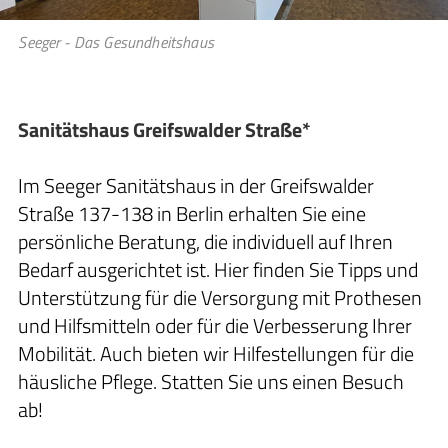
Seeger - Das Gesundheitshaus
Sanitätshaus Greifswalder Straße*
Im Seeger Sanitätshaus in der Greifswalder
Straße 137-138 in Berlin erhalten Sie eine
persönliche Beratung, die individuell auf Ihren
Bedarf ausgerichtet ist. Hier finden Sie Tipps und
Unterstützung für die Versorgung mit Prothesen
und Hilfsmitteln oder für die Verbesserung Ihrer
Mobilität. Auch bieten wir Hilfestellungen für die
häusliche Pflege. Statten Sie uns einen Besuch
ab!