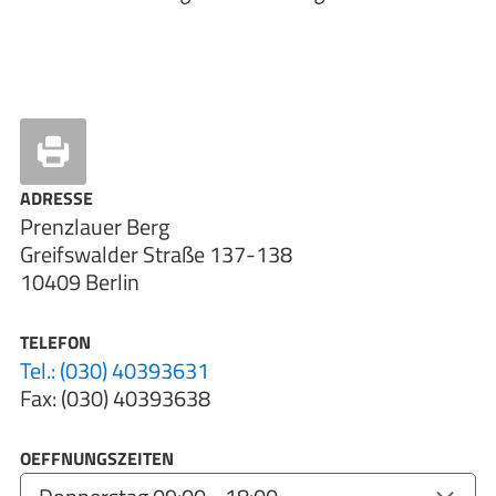
ADRESSE
Prenzlauer Berg
Greifswalder Straße 137-138
10409 Berlin
TELEFON
Tel.: (030) 40393631
Fax: (030) 40393638
OEFFNUNGSZEITEN