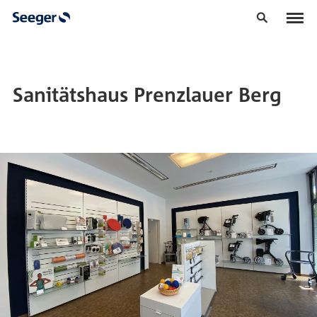
Sanitätshaus Prenzlauer Berg