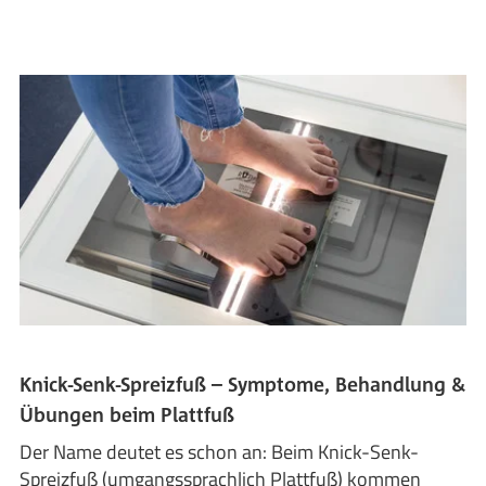
Knick-Senk-Spreizfuß – Symptome, Behandlung &
Übungen beim Plattfuß
Der Name deutet es schon an: Beim Knick-Senk-
Spreizfuß (umgangssprachlich Plattfuß) kommen