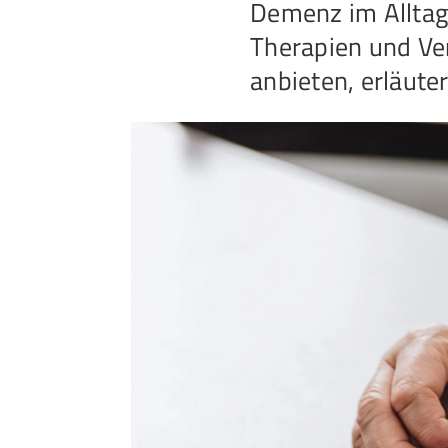
Demenz im Alltag 
Therapien und Ve
anbieten, erläuter