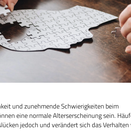
hkeit und zunehmende Schwierigkeiten beim
önnen eine normale Alterserscheinung sein. Häuf
lücken jedoch und verändert sich das Verhalten