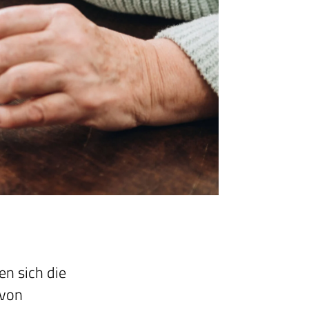
en sich die
 von