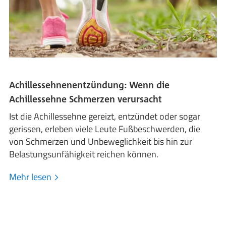
Achillessehnenentzündung: Wenn die
Achillessehne Schmerzen verursacht
Ist die Achillessehne gereizt, entzündet oder sogar
gerissen, erleben viele Leute Fußbeschwerden, die
von Schmerzen und Unbeweglichkeit bis hin zur
Belastungsunfähigkeit reichen können.
Mehr lesen