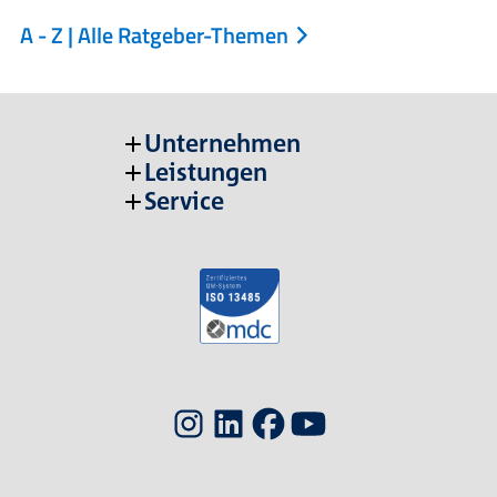
A - Z | Alle Ratgeber-Themen
Unternehmen
Leistungen
Service