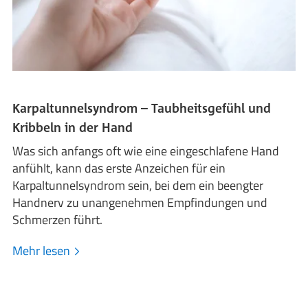
Karpaltunnelsyndrom – Taubheitsgefühl und
Kribbeln in der Hand
Was sich anfangs oft wie eine eingeschlafene Hand
anfühlt, kann das erste Anzeichen für ein
Karpaltunnelsyndrom sein, bei dem ein beengter
Handnerv zu unangenehmen Empfindungen und
Schmerzen führt.
Mehr lesen