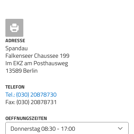
ADRESSE
Spandau
Falkenseer Chaussee 199
Im EKZ am Posthausweg
13589 Berlin
TELEFON
Tel.: (030) 20878730
Fax: (030) 20878731
OEFFNUNGSZEITEN