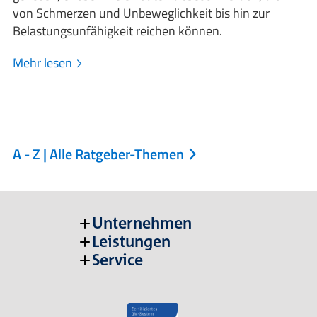
von Schmerzen und Unbeweglichkeit bis hin zur
Belastungsunfähigkeit reichen können.
Mehr lesen
A - Z | Alle Ratgeber-Themen
Unternehmen
Leistungen
Service