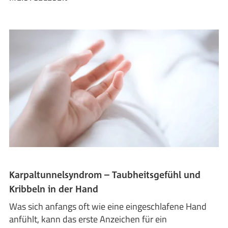
Karpaltunnelsyndrom – Taubheitsgefühl und
Kribbeln in der Hand
Was sich anfangs oft wie eine eingeschlafene Hand
anfühlt, kann das erste Anzeichen für ein