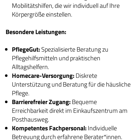
Mobilitätshilfen, die wir individuell auf Ihre
Körpergröße einstellen.
Besondere Leistungen:
PflegeGut:
Spezialisierte Beratung zu
Pflegehilfsmitteln und praktischen
Alltagshelfern.
Homecare-Versorgung:
Diskrete
Unterstützung und Beratung für die häusliche
Pflege.
Barrierefreier Zugang:
Bequeme
Erreichbarkeit direkt im Einkaufszentrum am
Posthausweg.
Kompetentes Fachpersonal:
Individuelle
Betreuung durch erfahrene Berater*innen.