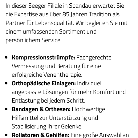
In dieser Seeger Filiale in Spandau erwartet Sie
die Expertise aus über 85 Jahren Tradition als
Partner für Lebensqualität. Wir begleiten Sie mit
einem umfassenden Sortiment und
persönlichem Service:
Kompressionsstrümpfe:
Fachgerechte
Vermessung und Beratung für eine
erfolgreiche Venentherapie.
Orthopädische Einlagen:
Individuell
angepasste Lösungen für mehr Komfort und
Entlastung bei jedem Schritt.
Bandagen & Orthesen:
Hochwertige
Hilfsmittel zur Unterstützung und
Stabilisierung Ihrer Gelenke.
Rollatoren & Gehilfen:
Eine große Auswahl an