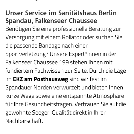
Unser Service im Sanitätshaus Berlin
Spandau, Falkenseer Chaussee
Benötigen Sie eine professionelle Beratung zur
Versorgung mit einem Rollator oder suchen Sie
die passende Bandage nach einer
Sportverletzung? Unsere Expert*innen in der
Falkenseer Chaussee 199 stehen Ihnen mit
fundiertem Fachwissen zur Seite. Durch die Lage
im
EKZ am Posthausweg
sind wir fest im
Spandauer Norden verwurzelt und bieten Ihnen
kurze Wege sowie eine entspannte Atmosphäre
für Ihre Gesundheitsfragen. Vertrauen Sie auf die
gewohnte Seeger-Qualität direkt in Ihrer
Nachbarschaft.