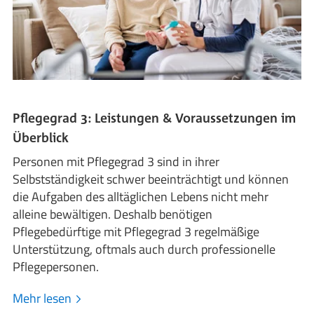
Pflegegrad 3: Leistungen & Voraussetzungen im
Überblick
Personen mit Pflegegrad 3 sind in ihrer
Selbstständigkeit schwer beeinträchtigt und können
die Aufgaben des alltäglichen Lebens nicht mehr
alleine bewältigen. Deshalb benötigen
Pflegebedürftige mit Pflegegrad 3 regelmäßige
Unterstützung, oftmals auch durch professionelle
Pflegepersonen.
Mehr lesen