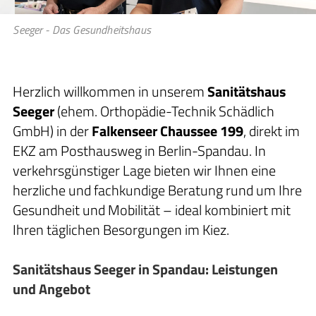
Seeger - Das Gesundheitshaus
Herzlich willkommen in unserem
Sanitätshaus
Seeger
(ehem. Orthopädie-Technik Schädlich
GmbH) in der
Falkenseer Chaussee 199
, direkt im
EKZ am Posthausweg in Berlin-Spandau. In
verkehrsgünstiger Lage bieten wir Ihnen eine
herzliche und fachkundige Beratung rund um Ihre
Gesundheit und Mobilität – ideal kombiniert mit
Ihren täglichen Besorgungen im Kiez.
Sanitätshaus Seeger in Spandau: Leistungen
und Angebot