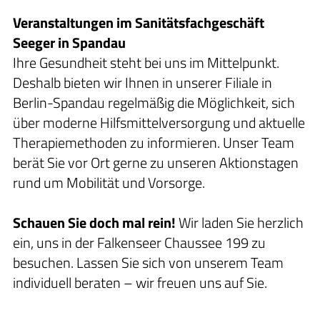
Veranstaltungen im Sanitätsfachgeschäft
Seeger in Spandau
Ihre Gesundheit steht bei uns im Mittelpunkt.
Deshalb bieten wir Ihnen in unserer Filiale in
Berlin-Spandau regelmäßig die Möglichkeit, sich
über moderne Hilfsmittelversorgung und aktuelle
Therapiemethoden zu informieren. Unser Team
berät Sie vor Ort gerne zu unseren Aktionstagen
rund um Mobilität und Vorsorge.
Schauen Sie doch mal rein!
Wir laden Sie herzlich
ein, uns in der Falkenseer Chaussee 199 zu
besuchen. Lassen Sie sich von unserem Team
individuell beraten – wir freuen uns auf Sie.