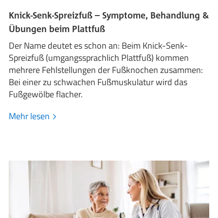
Knick-Senk-Spreizfuß – Symptome, Behandlung &
Übungen beim Plattfuß
Der Name deutet es schon an: Beim Knick-Senk-
Spreizfuß (umgangssprachlich Plattfuß) kommen
mehrere Fehlstellungen der Fußknochen zusammen:
Bei einer zu schwachen Fußmuskulatur wird das
Fußgewölbe flacher.
Mehr lesen