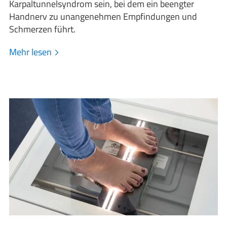
Karpaltunnelsyndrom sein, bei dem ein beengter
Handnerv zu unangenehmen Empfindungen und
Schmerzen führt.
Mehr lesen