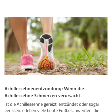
Achillessehnenentzündung: Wenn die
Achillessehne Schmerzen verursacht
Ist die Achillessehne gereizt, entzündet oder sogar
gerissen, erleben viele Leute Fußbeschwerden, die