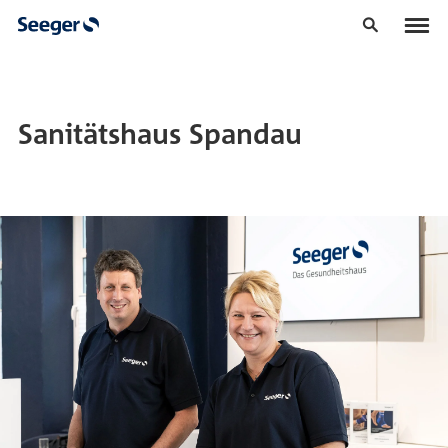
Sanitätshaus Spandau