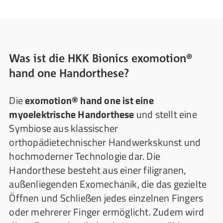
Was ist die HKK Bionics exomotion®
hand one Handorthese?
Die
exomotion® hand one ist eine
myoelektrische Handorthese
und stellt eine
Symbiose aus klassischer
orthopädietechnischer Handwerkskunst und
hochmoderner Technologie dar. Die
Handorthese besteht aus einer filigranen,
außenliegenden Exomechanik, die das gezielte
Öffnen und Schließen jedes einzelnen Fingers
oder mehrerer Finger ermöglicht. Zudem wird