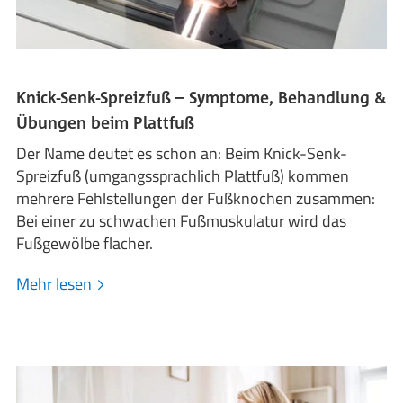
Knick-Senk-Spreizfuß – Symptome, Behandlung &
Übungen beim Plattfuß
Der Name deutet es schon an: Beim Knick-Senk-
Spreizfuß (umgangssprachlich Plattfuß) kommen
mehrere Fehlstellungen der Fußknochen zusammen:
Bei einer zu schwachen Fußmuskulatur wird das
Fußgewölbe flacher.
Mehr lesen