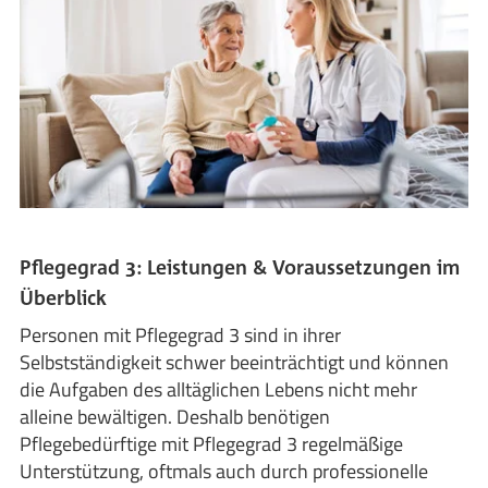
Pflegegrad 3: Leistungen & Voraussetzungen im
Überblick
Personen mit Pflegegrad 3 sind in ihrer
Selbstständigkeit schwer beeinträchtigt und können
die Aufgaben des alltäglichen Lebens nicht mehr
alleine bewältigen. Deshalb benötigen
Pflegebedürftige mit Pflegegrad 3 regelmäßige
Unterstützung, oftmals auch durch professionelle