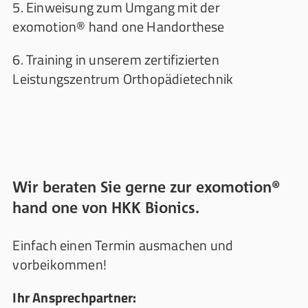
5. Einweisung zum Umgang mit der
exomotion® hand one Handorthese
6. Training in unserem zertifizierten
Leistungszentrum Orthopädietechnik
Wir beraten Sie gerne zur exomotion®
hand one von HKK Bionics.
Einfach einen Termin ausmachen und
vorbeikommen!
Ihr Ansprechpartner: