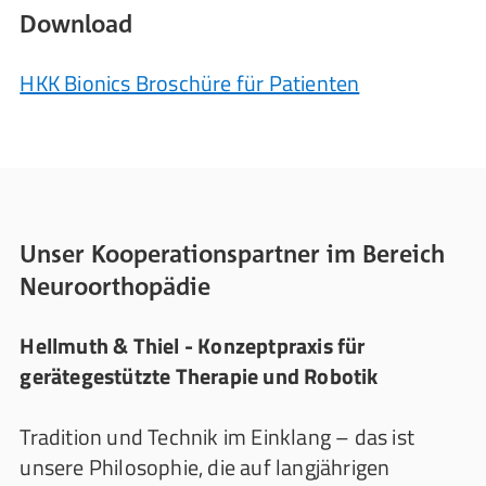
Download
HKK Bionics Broschüre für Patienten
Unser Kooperationspartner im Bereich
Neuroorthopädie
Hellmuth & Thiel - Konzeptpraxis für
gerätegestützte Therapie und Robotik
Tradition und Technik im Einklang – das ist
unsere Philosophie, die auf langjährigen