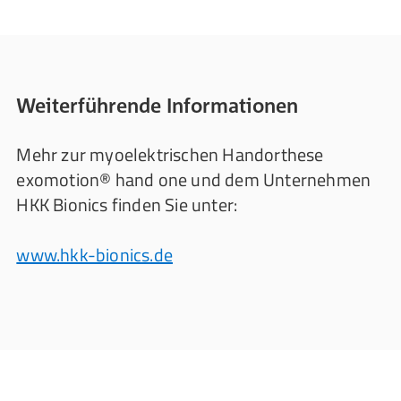
Weiterführende Informationen
Mehr zur myoelektrischen Handorthese
exomotion® hand one und dem Unternehmen
HKK Bionics finden Sie unter:
www.hkk-bionics.de