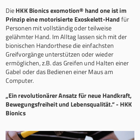
Die
HKK Bionics exomotion® hand one ist im
Prinzip eine motorisierte Exoskelett-Hand
für
Personen mit vollständig oder teilweise
gelähmter Hand. Im Alltag lassen sich mit der
bionischen Handorthese die einfachsten
Greifvorgänge unterstützen oder wieder
ermöglichen, z.B. das Greifen und Halten einer
Gabel oder das Bedienen einer Maus am
Computer.
„Ein revolutionärer Ansatz für neue Handkraft,
Bewegungsfreiheit und Lebensqualität.“ - HKK
Bionics