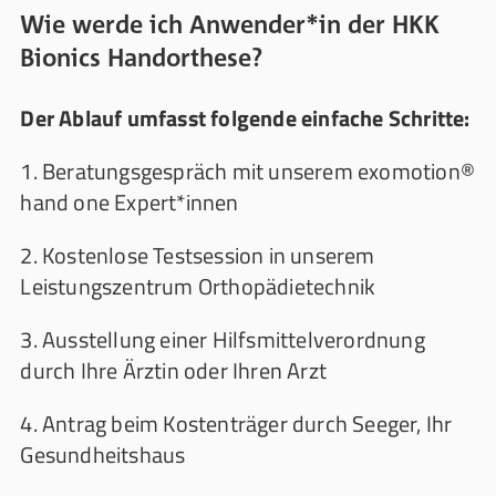
Wie werde ich Anwender*in der HKK
Bionics Handorthese?
Der Ablauf umfasst folgende einfache Schritte:
1. Beratungsgespräch mit unserem exomotion®
hand one Expert*innen
2. Kostenlose Testsession in unserem
Leistungszentrum Orthopädietechnik
3. Ausstellung einer Hilfsmittelverordnung
durch Ihre Ärztin oder Ihren Arzt
4. Antrag beim Kostenträger durch Seeger, Ihr
Gesundheitshaus