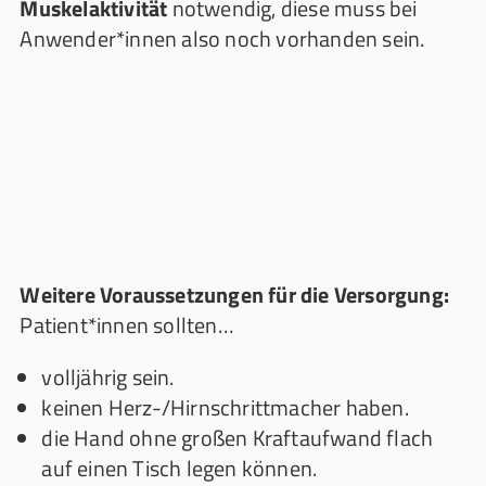
Muskelaktivität
notwendig, diese muss bei
Anwender*innen also noch vorhanden sein.
Weitere Voraussetzungen für die Versorgung:
Patient*innen sollten…
volljährig sein.
keinen Herz-/Hirnschrittmacher haben.
die Hand ohne großen Kraftaufwand flach
auf einen Tisch legen können.