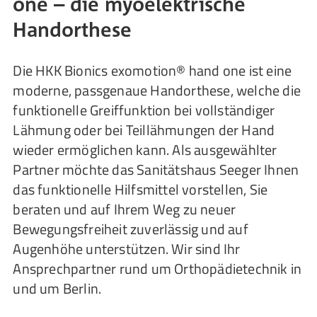
one – die myoelektrische
Handorthese
Die HKK Bionics exomotion® hand one ist eine
moderne, passgenaue Handorthese, welche die
funktionelle Greiffunktion bei vollständiger
Lähmung oder bei Teillähmungen der Hand
wieder ermöglichen kann. Als ausgewählter
Partner möchte das Sanitätshaus Seeger Ihnen
das funktionelle Hilfsmittel vorstellen, Sie
beraten und auf Ihrem Weg zu neuer
Bewegungsfreiheit zuverlässig und auf
Augenhöhe unterstützen. Wir sind Ihr
Ansprechpartner rund um Orthopädietechnik in
und um Berlin.