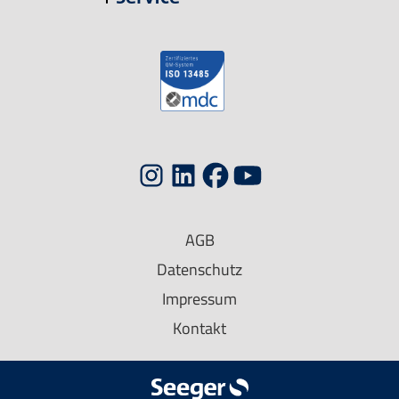
AGB
Datenschutz
Impressum
Kontakt