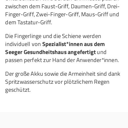
zwischen dem Faust-Griff, Daumen-Griff, Drei-
Finger-Griff, Zwei-Finger-Griff, Maus-Griff und
dem Tastatur-Griff.
Die Fingerlinge und die Schiene werden
individuell von
Spezialist*innen aus dem
Seeger Gesundheitshaus angefertigt
und
passen perfekt zur Hand der Anwender*innen.
Der große Akku sowie die Armeinheit sind dank
Spritzwasserschutz vor plötzlichem Regen
geschützt.