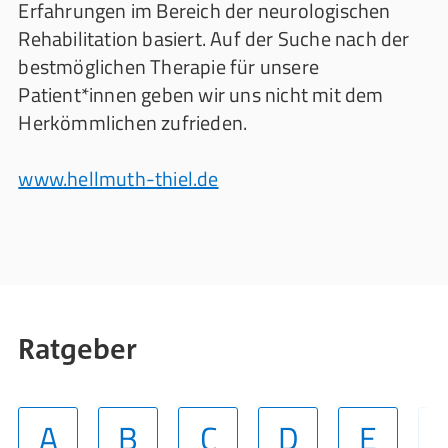
Erfahrungen im Bereich der neurologischen
Rehabilitation basiert. Auf der Suche nach der
bestmöglichen Therapie für unsere
Patient*innen geben wir uns nicht mit dem
Herkömmlichen zufrieden.
www.hellmuth-thiel.de
Ratgeber
A
B
C
D
E