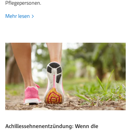
Pflegepersonen.
Mehr lesen
Achillessehnenentzündung: Wenn die