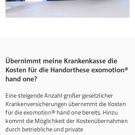
Übernimmt meine Krankenkasse die
Kosten für die Handorthese exomotion®
hand one?
Eine steigende Anzahl großer gesetzlicher
Krankenversicherungen übernimmt die Kosten
für die exomotion® hand one bereits. Hinzu
kommt die Möglichkeit der Kostenübernahmen
durch betriebliche und private