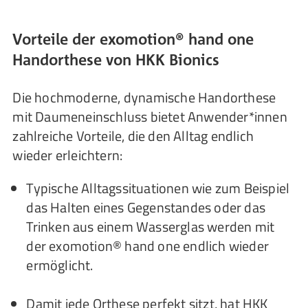
Vorteile der exomotion® hand one
Handorthese von HKK Bionics
Die hochmoderne, dynamische Handorthese
mit Daumeneinschluss bietet Anwender*innen
zahlreiche Vorteile, die den Alltag endlich
wieder erleichtern:
Typische Alltagssituationen wie zum Beispiel
das Halten eines Gegenstandes oder das
Trinken aus einem Wasserglas werden mit
der exomotion® hand one endlich wieder
ermöglicht.
Damit jede Orthese perfekt sitzt, hat HKK