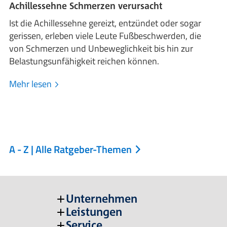
Achillessehne Schmerzen verursacht
Ist die Achillessehne gereizt, entzündet oder sogar
gerissen, erleben viele Leute Fußbeschwerden, die
von Schmerzen und Unbeweglichkeit bis hin zur
Belastungsunfähigkeit reichen können.
Mehr lesen
A - Z | Alle Ratgeber-Themen
Unternehmen
Leistungen
Service