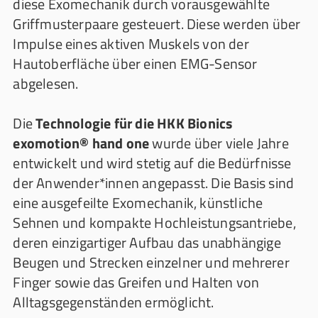
diese Exomechanik durch vorausgewählte
Griffmusterpaare gesteuert. Diese werden über
Impulse eines aktiven Muskels von der
Hautoberfläche über einen EMG-Sensor
abgelesen.
Die
Technologie für die HKK Bionics
exomotion® hand one
wurde über viele Jahre
entwickelt und wird stetig auf die Bedürfnisse
der Anwender*innen angepasst. Die Basis sind
eine ausgefeilte Exomechanik, künstliche
Sehnen und kompakte Hochleistungsantriebe,
deren einzigartiger Aufbau das unabhängige
Beugen und Strecken einzelner und mehrerer
Finger sowie das Greifen und Halten von
Alltagsgegenständen ermöglicht.