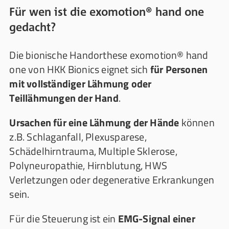
Für wen ist die exomotion® hand one
gedacht?
Die bionische Handorthese exomotion® hand
one von HKK Bionics eignet sich
für Personen
mit vollständiger Lähmung oder
Teillähmungen der Hand
.
Ursachen für eine Lähmung der Hände
können
z.B. Schlaganfall, Plexusparese,
Schädelhirntrauma, Multiple Sklerose,
Polyneuropathie, Hirnblutung, HWS
Verletzungen oder degenerative Erkrankungen
sein.
Für die Steuerung ist ein
EMG-Signal einer