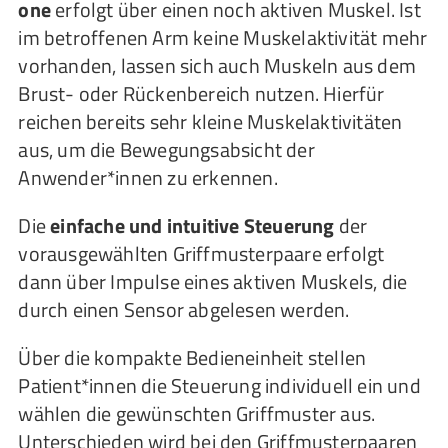
one
erfolgt über einen noch aktiven Muskel. Ist
im betroffenen Arm keine Muskelaktivität mehr
vorhanden, lassen sich auch Muskeln aus dem
Brust- oder Rückenbereich nutzen. Hierfür
reichen bereits sehr kleine Muskelaktivitäten
aus, um die Bewegungsabsicht der
Anwender*innen zu erkennen.
Die
einfache und intuitive Steuerung
der
vorausgewählten Griffmusterpaare erfolgt
dann über Impulse eines aktiven Muskels, die
durch einen Sensor abgelesen werden.
Über die kompakte Bedieneinheit stellen
Patient*innen die Steuerung individuell ein und
wählen die gewünschten Griffmuster aus.
Unterschieden wird bei den Griffmusterpaaren