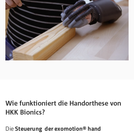
Wie funktioniert die Handorthese von
HKK Bionics?
Die
Steuerung der exomotion® hand