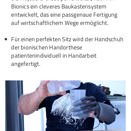
Bionics ein cleveres Baukastensystem
entwickelt, das eine passgenaue Fertigung
auf wirtschaftlichem Wege ermöglicht.
Für einen perfekten Sitz wird der Handschuh
der bionischen Handorthese
patientenindividuell in Handarbeit
angefertigt.