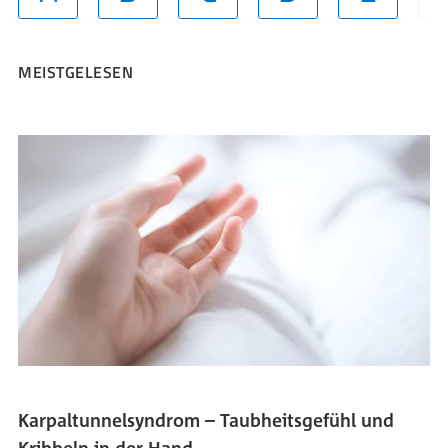
MEISTGELESEN
Karpaltunnelsyndrom – Taubheitsgefühl und