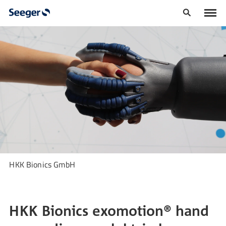
HKK Bionics GmbH
HKK Bionics exomotion® hand