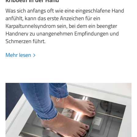
Kribbeln in der Hand
Was sich anfangs oft wie eine eingeschlafene Hand
anfühlt, kann das erste Anzeichen für ein
Karpaltunnelsyndrom sein, bei dem ein beengter
Handnerv zu unangenehmen Empfindungen und
Schmerzen führt.
Mehr lesen