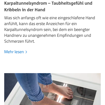
Karpaltunnelsyndrom – Taubheitsgefühl und
Kribbeln in der Hand
Was sich anfangs oft wie eine eingeschlafene Hand
anfühlt, kann das erste Anzeichen für ein
Karpaltunnelsyndrom sein, bei dem ein beengter
Handnerv zu unangenehmen Empfindungen und
Schmerzen führt.
Mehr lesen