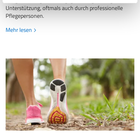
Pflegebedürftige mit Pflegegrad 3 regelmäßige
Unterstützung, oftmals auch durch professionelle
Pflegepersonen.
Mehr lesen