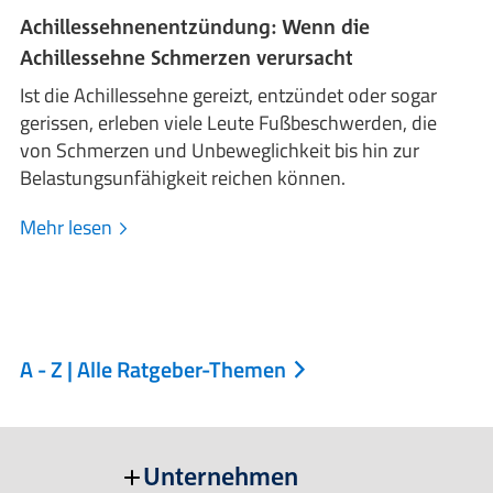
Achillessehnenentzündung: Wenn die
Achillessehne Schmerzen verursacht
Ist die Achillessehne gereizt, entzündet oder sogar
gerissen, erleben viele Leute Fußbeschwerden, die
von Schmerzen und Unbeweglichkeit bis hin zur
Belastungsunfähigkeit reichen können.
Mehr lesen
A - Z | Alle Ratgeber-Themen
Unternehmen