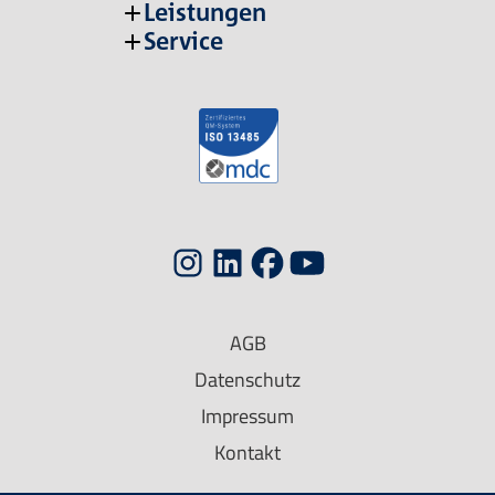
Leistungen
Service
AGB
Datenschutz
Impressum
Kontakt